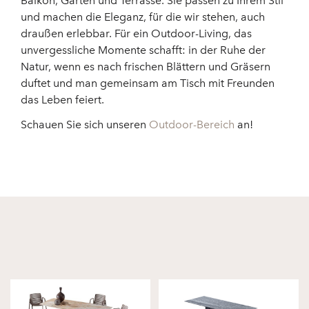
Balkon, Garten und Terrasse. Sie passen zu Ihrem Stil
und machen die Eleganz, für die wir stehen, auch
draußen erlebbar. Für ein Outdoor-Living, das
unvergessliche Momente schafft: in der Ruhe der
Natur, wenn es nach frischen Blättern und Gräsern
duftet und man gemeinsam am Tisch mit Freunden
das Leben feiert.
Schauen Sie sich unseren
Outdoor-Bereich
an!