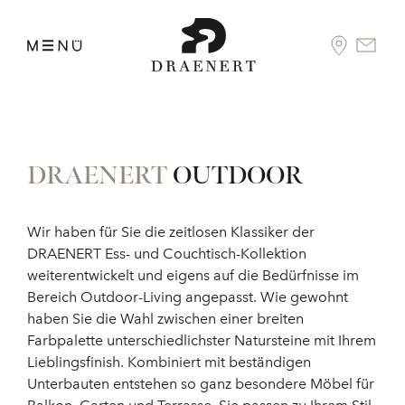
DRAENERT
OUTDOOR
Wir haben für Sie die zeitlosen Klassiker der
DRAENERT Ess- und Couchtisch-Kollektion
weiterentwickelt und eigens auf die Bedürfnisse im
Bereich Outdoor-Living angepasst. Wie gewohnt
haben Sie die Wahl zwischen einer breiten
Farbpalette unterschiedlichster Natursteine mit Ihrem
Lieblingsfinish. Kombiniert mit beständigen
Unterbauten entstehen so ganz besondere Möbel für