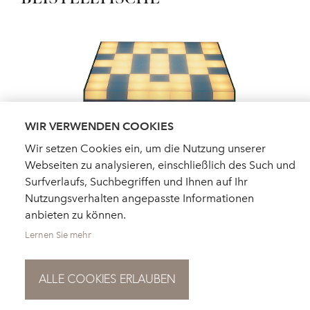
WIR VERWENDEN COOKIES
Wir setzen Cookies ein, um die Nutzung unserer
Webseiten zu analysieren, einschließlich des Such und
Surfverlaufs, Suchbegriffen und Ihnen auf Ihr
Nutzungsverhalten angepasste Informationen
anbieten zu können.
Lernen Sie mehr
ALLE COOKIES ERLAUBEN
HÄNDLERSUCHE
AKTUELLES