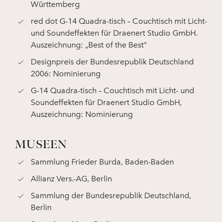
Württemberg
red dot G-14 Quadra-tisch – Couchtisch mit Licht-
und Soundeffekten für Draenert Studio GmbH.
Auszeichnung: „Best of the Best"
Designpreis der Bundesrepublik Deutschland
2006: Nominierung
G-14 Quadra-tisch – Couchtisch mit Licht- und
Soundeffekten für Draenert Studio GmbH,
Auszeichnung: Nominierung
MUSEEN
Sammlung Frieder Burda, Baden-Baden
Allianz Vers.-AG, Berlin
Sammlung der Bundesrepublik Deutschland,
Berlin