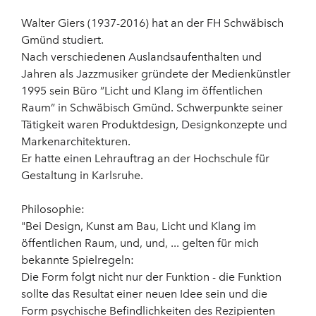
Walter Giers (1937-2016) hat an der FH Schwäbisch
Gmünd studiert.
Nach verschiedenen Auslandsaufenthalten und
Jahren als Jazzmusiker gründete der Medienkünstler
1995 sein Büro ”Licht und Klang im öffentlichen
Raum” in Schwäbisch Gmünd. Schwerpunkte seiner
Tätigkeit waren Produktdesign, Designkonzepte und
Markenarchitekturen.
Er hatte einen Lehrauftrag an der Hochschule für
Gestaltung in Karlsruhe.
Philosophie:
"Bei Design, Kunst am Bau, Licht und Klang im
öffentlichen Raum, und, und, ... gelten für mich
bekannte Spielregeln:
Die Form folgt nicht nur der Funktion - die Funktion
sollte das Resultat einer neuen Idee sein und die
Form psychische Befindlichkeiten des Rezipienten