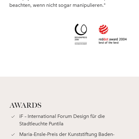
beachten, wenn nicht sogar manipulieren."
AWARDS
iF – International Forum Design für die
Stadtleuchte Puntila
Maria-Ensle-Preis der Kunststiftung Baden-