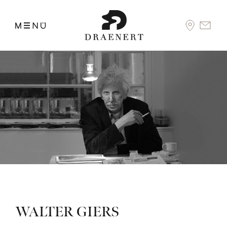
WALTER GIERS