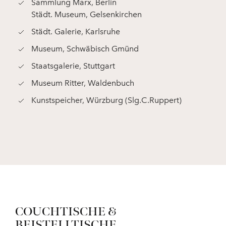
Sammlung Marx, Berlin
Städt. Museum, Gelsenkirchen
Städt. Galerie, Karlsruhe
Museum, Schwäbisch Gmünd
Staatsgalerie, Stuttgart
Museum Ritter, Waldenbuch
Kunstspeicher, Würzburg (Slg.C.Ruppert)
COUCHTISCHE &
BEISTELLTISCHE