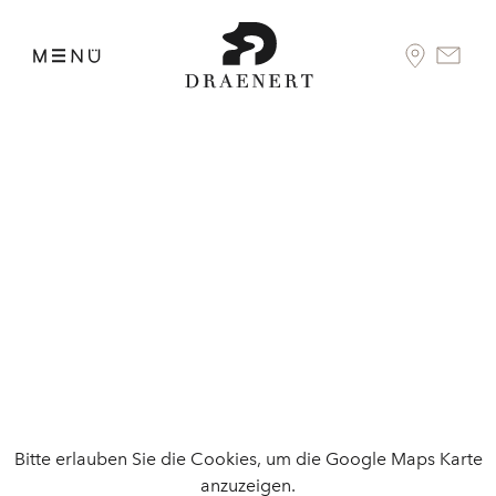
Bitte erlauben Sie die Cookies, um die Google Maps Karte
anzuzeigen.