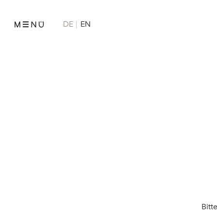
DE
EN
Bitt