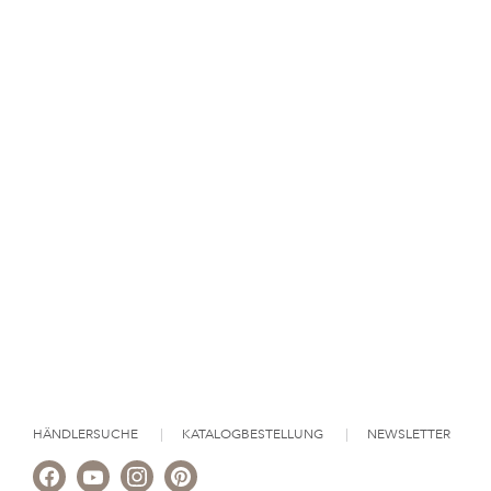
HÄNDLERSUCHE
KATALOGBESTELLUNG
NEWSLETTER