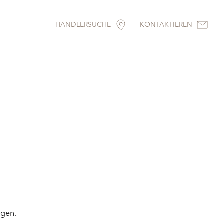
HÄNDLERSUCHE
KONTAKTIEREN
igen.