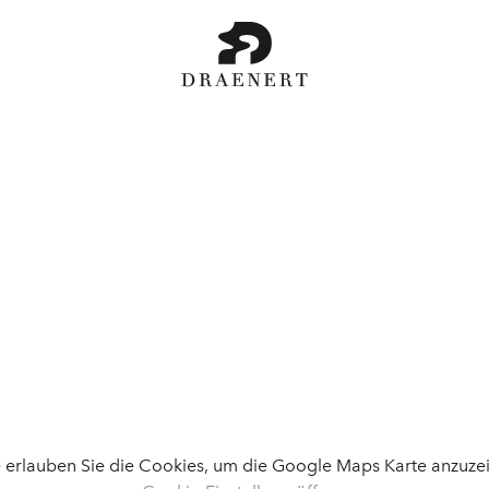
e erlauben Sie die Cookies, um die Google Maps Karte anzuze