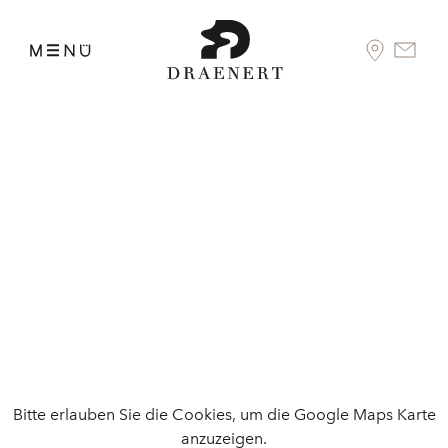
Bitte erlauben Sie die Cookies, um die Google Maps Karte
anzuzeigen.