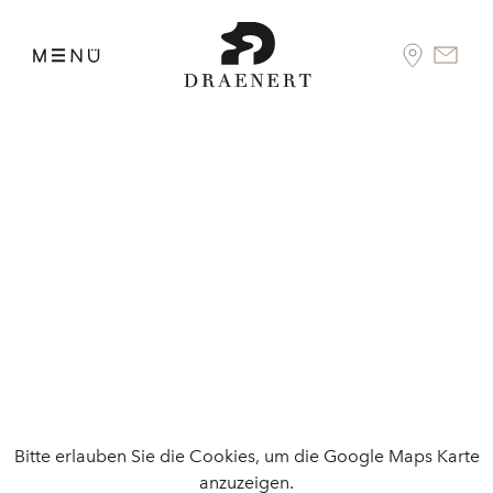
Bitte erlauben Sie die Cookies, um die Google Maps Karte
anzuzeigen.