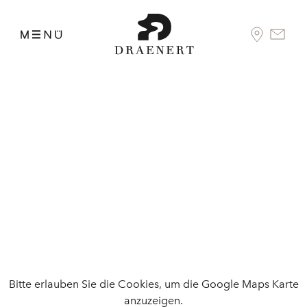
Bitte erlauben Sie die Cookies, um die Google Maps Karte
anzuzeigen.