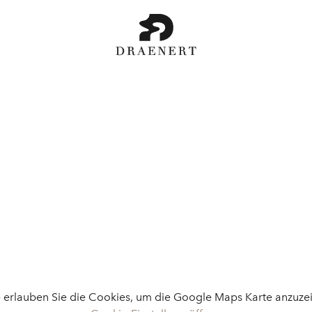
e erlauben Sie die Cookies, um die Google Maps Karte anzuze