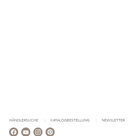
HÄNDLERSUCHE
KATALOGBESTELLUNG
NEWSLETTER