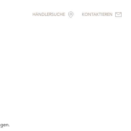
HÄNDLERSUCHE
KONTAKTIEREN
igen.