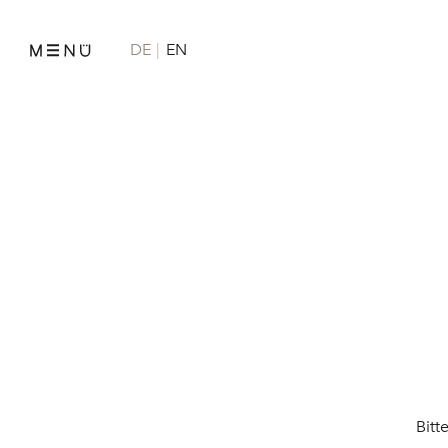
DE
EN
Bitt