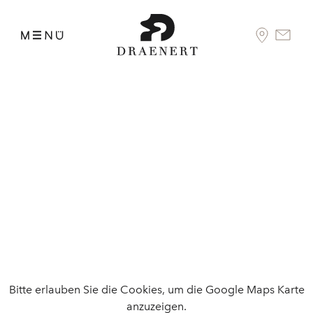
Bitte erlauben Sie die Cookies, um die Google Maps Karte
anzuzeigen.