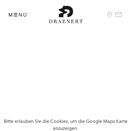
Bitte erlauben Sie die Cookies, um die Google Maps Karte
anzuzeigen.