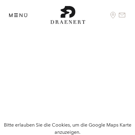
Bitte erlauben Sie die Cookies, um die Google Maps Karte
anzuzeigen.