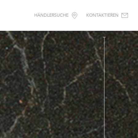
HÄNDLERSUCHE
KONTAKTIEREN