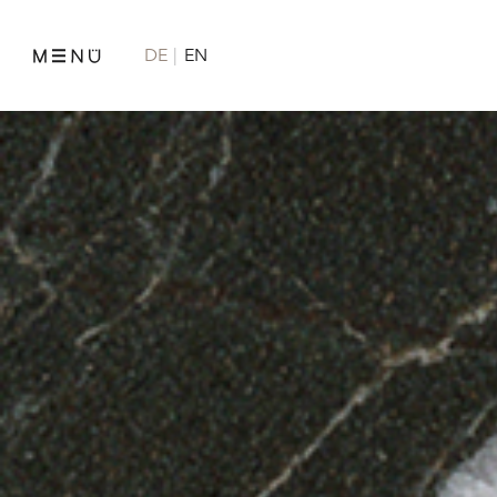
DE
EN