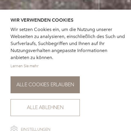
WIR VERWENDEN COOKIES
Wir setzen Cookies ein, um die Nutzung unserer
Webseiten zu analysieren, einschließlich des Such und
Surfverlaufs, Suchbegriffen und Ihnen auf Ihr
Nutzungsverhalten angepasste Informationen
anbieten zu können.
Lernen Sie mehr
ALLE COOKIES ERLAUBEN
ALLE ABLEHNEN
SCROLL
EINSTELLUNGEN