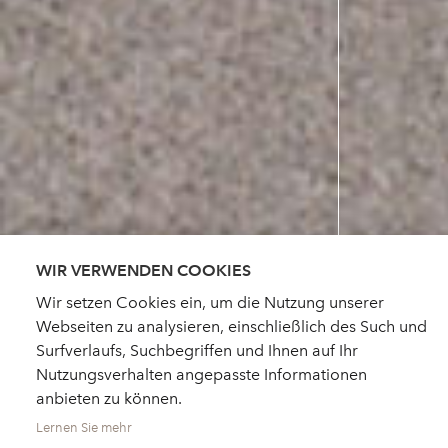
WIR VERWENDEN COOKIES
Wir setzen Cookies ein, um die Nutzung unserer
Webseiten zu analysieren, einschließlich des Such und
Surfverlaufs, Suchbegriffen und Ihnen auf Ihr
Nutzungsverhalten angepasste Informationen
anbieten zu können.
Lernen Sie mehr