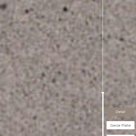
Detail
Ganze Platte