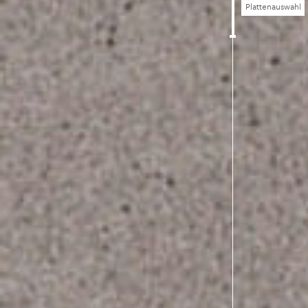
Plattenauswahl