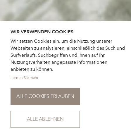
WIR VERWENDEN COOKIES
Wir setzen Cookies ein, um die Nutzung unserer
Webseiten zu analysieren, einschließlich des Such und
Surfverlaufs, Suchbegriffen und Ihnen auf Ihr
Nutzungsverhalten angepasste Informationen
anbieten zu können.
Lernen Sie mehr
ALLE COOKIES ERLAUBEN
ALLE ABLEHNEN
SCROLL