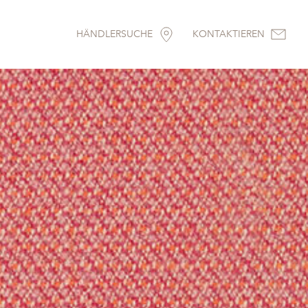
HÄNDLERSUCHE
KONTAKTIEREN