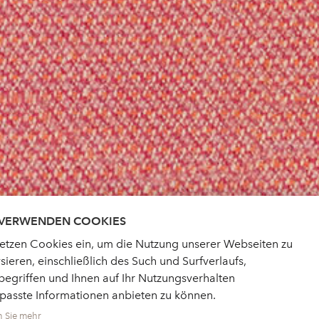
 VERWENDEN COOKIES
setzen Cookies ein, um die Nutzung unserer Webseiten zu
sieren, einschließlich des Such und Surfverlaufs,
egriffen und Ihnen auf Ihr Nutzungsverhalten
passte Informationen anbieten zu können.
n Sie mehr