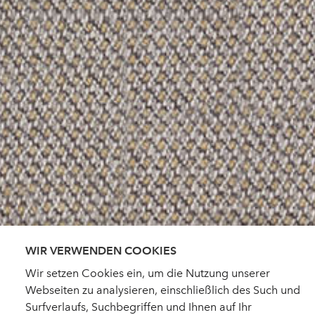
WIR VERWENDEN COOKIES
Wir setzen Cookies ein, um die Nutzung unserer
Webseiten zu analysieren, einschließlich des Such und
Surfverlaufs, Suchbegriffen und Ihnen auf Ihr