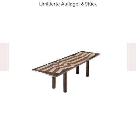
Limitierte Auflage: 6 Stück