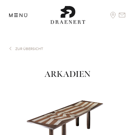
ZUR ÜBERSICHT
ARKADIEN