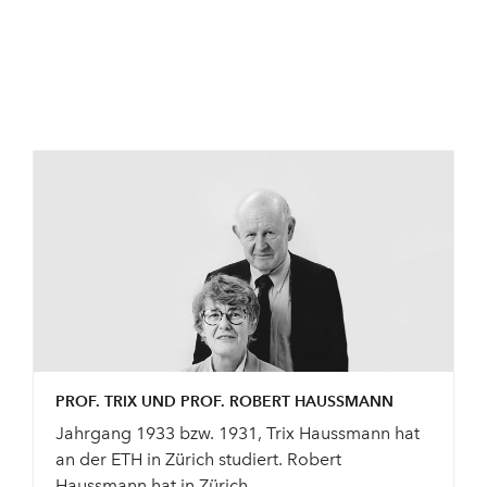
PROF. TRIX UND PROF. ROBERT HAUSSMANN
Jahrgang 1933 bzw. 1931, Trix Haussmann hat
an der ETH in Zürich studiert. Robert
Haussmann hat in Zürich ...