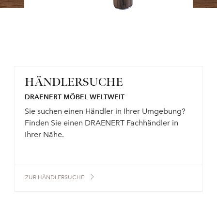
HÄNDLERSUCHE
DRAENERT MÖBEL WELTWEIT
Sie suchen einen Händler in Ihrer Umgebung?
Finden Sie einen DRAENERT Fachhändler in
Ihrer Nähe.
ZUR HÄNDLERSUCHE