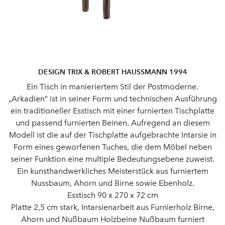
DESIGN TRIX & ROBERT HAUSSMANN 1994
Ein Tisch in manieriertem Stil der Postmoderne.
„Arkadien“ ist in seiner Form und technischen Ausführung
ein traditioneller Esstisch mit einer furnierten Tischplatte
und passend furnierten Beinen. Aufregend an diesem
Modell ist die auf der Tischplatte aufgebrachte Intarsie in
Form eines geworfenen Tuches, die dem Möbel neben
seiner Funktion eine multiple Bedeutungsebene zuweist.
Ein kunsthandwerkliches Meisterstück aus furniertem
Nussbaum, Ahorn und Birne sowie Ebenholz.
Esstisch 90 x 270 x 72 cm
Platte 2,5 cm stark, Intarsienarbeit aus Furnierholz Birne,
Ahorn und Nußbaum Holzbeine Nußbaum furniert