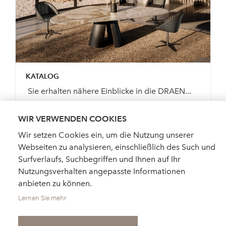
KATALOG
Sie erhalten nähere Einblicke in die DRAEN...
WIR VERWENDEN COOKIES
Wir setzen Cookies ein, um die Nutzung unserer
Webseiten zu analysieren, einschließlich des Such und
KATALOG BESTELLEN
Surfverlaufs, Suchbegriffen und Ihnen auf Ihr
Nutzungsverhalten angepasste Informationen
anbieten zu können.
Lernen Sie mehr