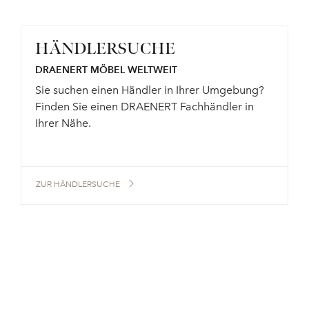
HÄNDLERSUCHE
DRAENERT MÖBEL WELTWEIT
Sie suchen einen Händler in Ihrer Umgebung?
Finden Sie einen DRAENERT Fachhändler in
Ihrer Nähe.
ZUR HÄNDLERSUCHE