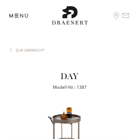
ZUR ÜBERSICHT
DAY
Modell-Nr.: 1387