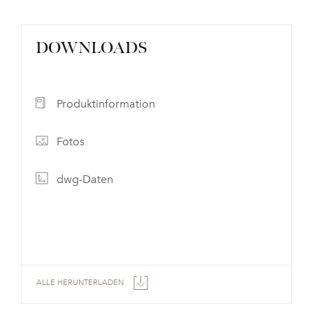
DOWNLOADS
Produktinformation
Fotos
dwg-Daten
ALLE HERUNTERLADEN