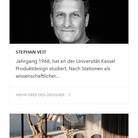
STEPHAN VEIT
Jahrgang 1968, hat an der Universität Kassel
Produktdesign studiert. Nach Stationen als
wissenschaftlicher...
MEHR ÜBER DEN DESIGNER