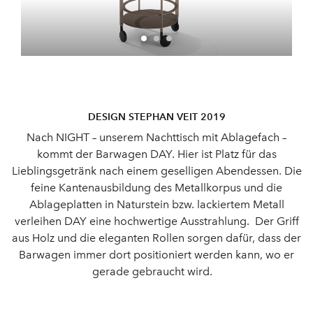
DESIGN STEPHAN VEIT 2019
Nach NIGHT – unserem Nachttisch mit Ablagefach –
kommt der Barwagen DAY. Hier ist Platz für das
Lieblingsgetränk nach einem geselligen Abendessen. Die
feine Kantenausbildung des Metallkorpus und die
Ablageplatten in Naturstein bzw. lackiertem Metall
verleihen DAY eine hochwertige Ausstrahlung. Der Griff
aus Holz und die eleganten Rollen sorgen dafür, dass der
Barwagen immer dort positioniert werden kann, wo er
gerade gebraucht wird.