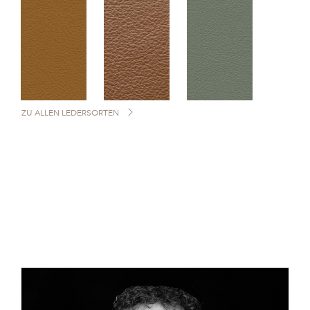
ZU ALLEN LEDERSORTEN