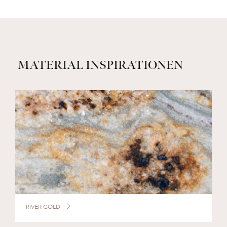
MATERIAL INSPIRATIONEN
RIVER GOLD