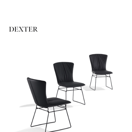
DEXTER