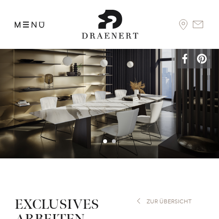
EXCLUSIVES
ZUR ÜBERSICHT