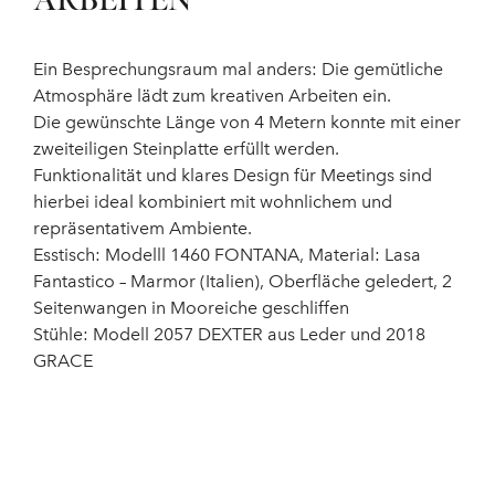
ARBEITEN
Ein Besprechungsraum mal anders: Die gemütliche
Atmosphäre lädt zum kreativen Arbeiten ein.
Die gewünschte Länge von 4 Metern konnte mit einer
zweiteiligen Steinplatte erfüllt werden.
Funktionalität und klares Design für Meetings sind
hierbei ideal kombiniert mit wohnlichem und
repräsentativem Ambiente.
Esstisch: Modelll 1460 FONTANA, Material: Lasa
Fantastico – Marmor (Italien), Oberfläche geledert, 2
Seitenwangen in Mooreiche geschliffen
Stühle: Modell 2057 DEXTER aus Leder und 2018
GRACE