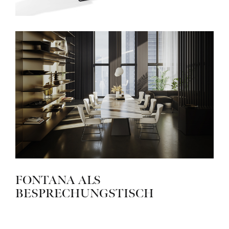
FONTANA ALS
BESPRECHUNGSTISCH