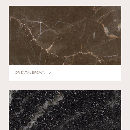
ORIENTAL BROWN