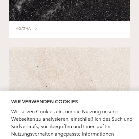
AGATHA
WIR VERWENDEN COOKIES
Wir setzen Cookies ein, um die Nutzung unserer
Webseiten zu analysieren, einschließlich des Such und
PALISANDRO
Surfverlaufs, Suchbegriffen und Ihnen auf Ihr
Nutzungsverhalten angepasste Informationen