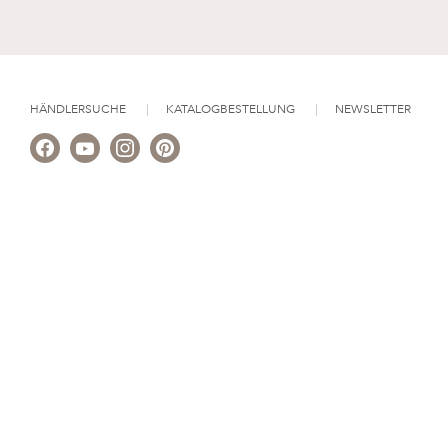
HÄNDLERSUCHE
KATALOGBESTELLUNG
NEWSLETTER