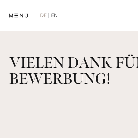
DE
EN
VIELEN DANK FÜ
BEWERBUNG!