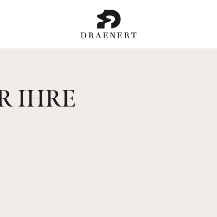
R IHRE