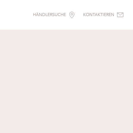
HÄNDLERSUCHE
KONTAKTIEREN