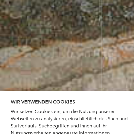
WIR VERWENDEN COOKIES
Wir setzen Cookies ein, um die Nutzung unserer
Webseiten zu analysieren, einschließlich des Such und
Surfverlaufs, Suchbegriffen und Ihnen auf Ihr
Nutzungsverhalten angepasste Informationen