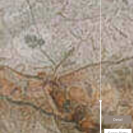
Detail