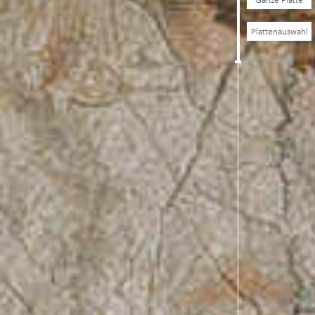
Ganze Platte
Plattenauswahl